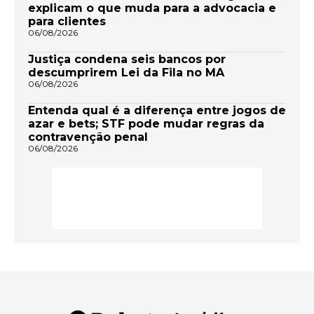
explicam o que muda para a advocacia e
para clientes
06/08/2026
Justiça condena seis bancos por
descumprirem Lei da Fila no MA
06/08/2026
Entenda qual é a diferença entre jogos de
azar e bets; STF pode mudar regras da
contravenção penal
06/08/2026