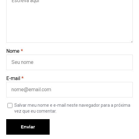
Nome
*
E-mail
*
Salvar meu nome e e-mail neste navegador para a próxima
vez que eu comentar.
Enviar