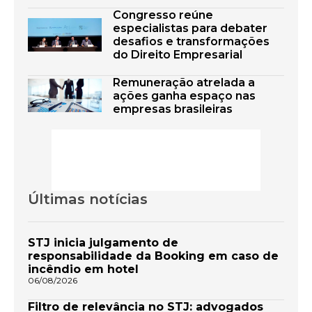
Congresso reúne
especialistas para debater
desafios e transformações
do Direito Empresarial
Remuneração atrelada a
ações ganha espaço nas
empresas brasileiras
Últimas notícias
STJ inicia julgamento de
responsabilidade da Booking em caso de
incêndio em hotel
06/08/2026
Filtro de relevância no STJ: advogados