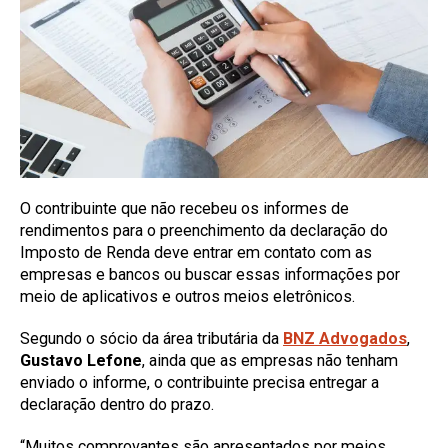
O contribuinte que não recebeu os informes de
rendimentos para o preenchimento da declaração do
Imposto de Renda deve entrar em contato com as
empresas e bancos ou buscar essas informações por
meio de aplicativos e outros meios eletrônicos.
Segundo o sócio da área tributária da
BNZ Advogados
,
Gustavo Lefone
, ainda que as empresas não tenham
enviado o informe, o contribuinte precisa entregar a
declaração dentro do prazo.
“Muitos comprovantes são apresentados por meios