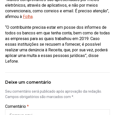
eletrônicos, através de aplicativos, e não por meios
convencionais, como correios e email. É preciso atenção”,
afirmou à
Folha
.
“O contribuinte precisa estar em posse dos informes de
todos os bancos em que tenha conta, bem como de todas
as empresas para as quais trabalhou em 2019. Caso
essas instituições se recusem a fornecer, é possível
realizar uma denúncia à Receita, que, por sua vez, poderá
aplicar uma multa a essas pessoas jurídicas”, disse
Lefone.
Deixe um comentário
Seu comentário será publicado após aprovação da redação.
Campos obrigatórios são marcados com *.
Comentário
*