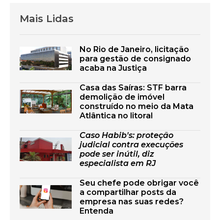
Mais Lidas
No Rio de Janeiro, licitação
para gestão de consignado
acaba na Justiça
Casa das Saíras: STF barra
demolição de imóvel
construído no meio da Mata
Atlântica no litoral
Caso Habib's: proteção
judicial contra execuções
pode ser inútil, diz
especialista em RJ
Seu chefe pode obrigar você
a compartilhar posts da
empresa nas suas redes?
Entenda