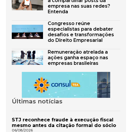
a compartilhar posts da
empresa nas suas redes?
Entenda
Congresso reúne
especialistas para debater
desafios e transformações
do Direito Empresarial
Remuneração atrelada a
ações ganha espaço nas
empresas brasileiras
Últimas notícias
STJ reconhece fraude à execução fiscal
mesmo antes da citação formal do sócio
06/08/2026