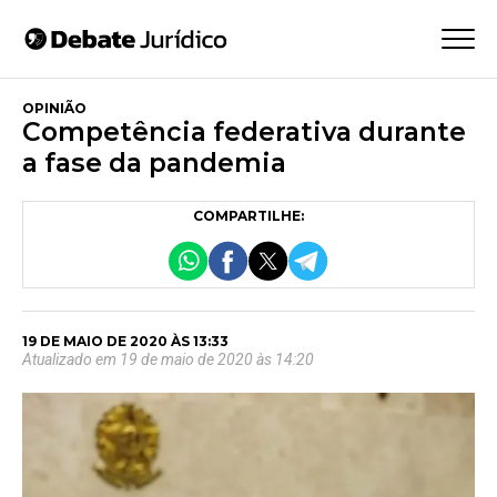
OPINIÃO
Competência federativa durante
a fase da pandemia
COMPARTILHE:
19 DE MAIO DE 2020 ÀS 13:33
Atualizado em 19 de maio de 2020 às 14:20