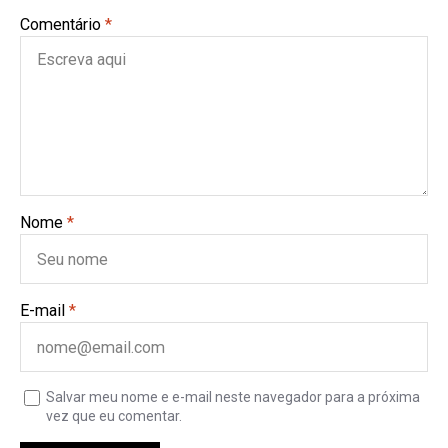
Comentário
*
Nome
*
E-mail
*
Salvar meu nome e e-mail neste navegador para a próxima
vez que eu comentar.