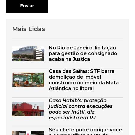
Enviar
Mais Lidas
No Rio de Janeiro, licitação
para gestão de consignado
acaba na Justiça
Casa das Saíras: STF barra
demolição de imóvel
construído no meio da Mata
Atlântica no litoral
Caso Habib's: proteção
judicial contra execuções
pode ser inútil, diz
especialista em RJ
Seu chefe pode obrigar você