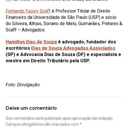
Fernando Facury Scaff
é Professor Titular de Direito
Financeiro da Universidade de São Paulo (USP) e sócio
do Silveira, Athias, Soriano de Melo, Guimarães, Pinheiro &
Scaff – Advogados.
Hamilton Dias de Souza
é advogado, fundador dos
escritórios
Dias de Souza Advogados Associados
(SP) e Advocacia Dias de Souza (DF) e especialista e
mestre em Direito Tributário pela USP.
Foto: Divulgação
Deixe um comentário
Seu comentário será publicado após aprovação da redação.
Campos obrigatórios são marcados com *.