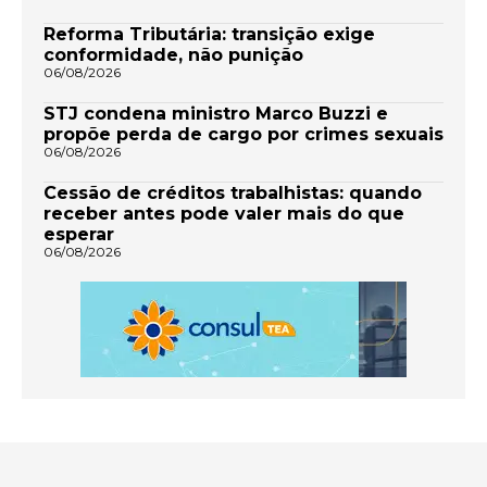
Reforma Tributária: transição exige
conformidade, não punição
06/08/2026
STJ condena ministro Marco Buzzi e
propõe perda de cargo por crimes sexuais
06/08/2026
Cessão de créditos trabalhistas: quando
receber antes pode valer mais do que
esperar
06/08/2026