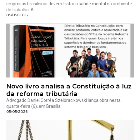
empresas brasileiras devem tratar a saúde mental no ambiente
de trabalho. A...
05/05/2026
Novo livro analisa a Constituição à luz
da reforma tributária
Advogado Daniel Corrêa Szelbracikowski lança obra nesta
quarta-feira (6), em Brasília
05/05/2026