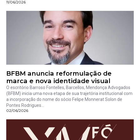
11/06/2026
BFBM anuncia reformulação de
marca e nova identidade visual
O escritório Barroso Fontelles, Barcellos, Mendonça Advogados
(BFBM) inicia uma nova etapa de sua trajetória institucional com
a incorporação do nome do sócio Felipe Monnerat Solon de
Pontes Rodrigues...
02/06/2026