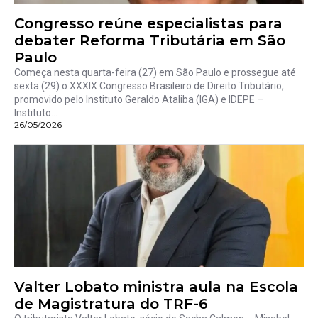
Congresso reúne especialistas para
debater Reforma Tributária em São
Paulo
Começa nesta quarta-feira (27) em São Paulo e prossegue até
sexta (29) o XXXIX Congresso Brasileiro de Direito Tributário,
promovido pelo Instituto Geraldo Ataliba (IGA) e IDEPE –
Instituto...
26/05/2026
Valter Lobato ministra aula na Escola
de Magistratura do TRF-6