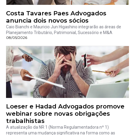
Costa Tavares Paes Advogados
anuncia dois novos sócios
Caio Bianchi e Mauricio Jun Higashino integrarão as áreas de
Planejamento Tributário, Patrimonial, Sucessório e M&A
08/05/2026
Loeser e Hadad Advogados promove
webinar sobre novas obrigações
trabalhistas
A atualização da NR 1 (Norma Regulamentadora nº 1)
representa uma mudança significativa na forma como as