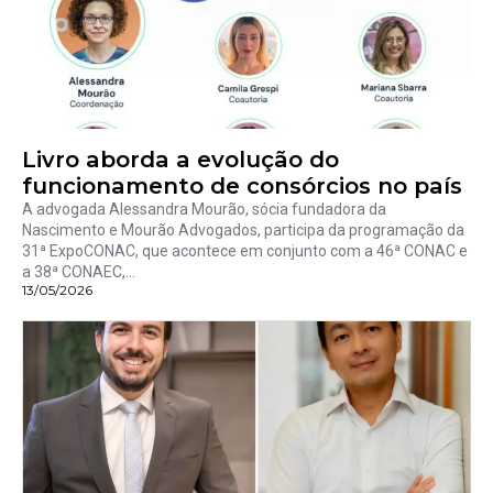
Livro aborda a evolução do
funcionamento de consórcios no país
A advogada Alessandra Mourão, sócia fundadora da
Nascimento e Mourão Advogados, participa da programação da
31ª ExpoCONAC, que acontece em conjunto com a 46ª CONAC e
a 38ª CONAEC,...
13/05/2026