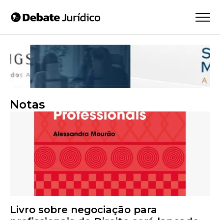
Notas
Livro sobre negociação para