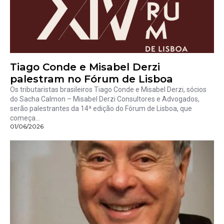
Tiago Conde e Misabel Derzi
palestram no Fórum de Lisboa
Os tributaristas brasileiros Tiago Conde e Misabel Derzi, sócios
do Sacha Calmon – Misabel Derzi Consultores e Advogados,
serão palestrantes da 14ª edição do Fórum de Lisboa, que
começa...
01/06/2026