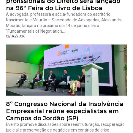
profissionais do Direito será lançado
na 96ª Feira do Livro de Lisboa
A advogada, professora e sócia-fundadora do escritório
Nascimento e Mourão – Sociedade de Advogados, Alessandra
Mourão, lançará no próximo dia 14 de junho o livro
"Fundamentals of Negotiation...
12/06/2026
8º Congresso Nacional da Insolvência
Empresarial reúne especialistas em
Campos do Jordão (SP)
Evento promove discussões sobre reestruturação, recuperação
judicial e preservação de negócios em cenários de crise