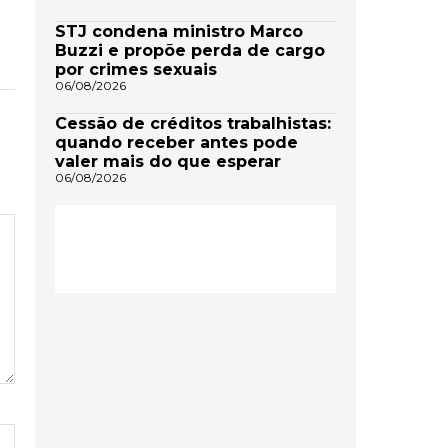
STJ condena ministro Marco
Buzzi e propõe perda de cargo
por crimes sexuais
06/08/2026
Cessão de créditos trabalhistas:
quando receber antes pode
valer mais do que esperar
06/08/2026