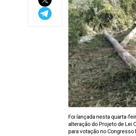
Foi lançada nesta quarta-fei
alteração do Projeto de Lei
para votação no Congresso 