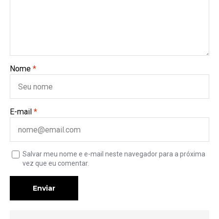
Nome
*
E-mail
*
Salvar meu nome e e-mail neste navegador para a próxima
vez que eu comentar.
Enviar