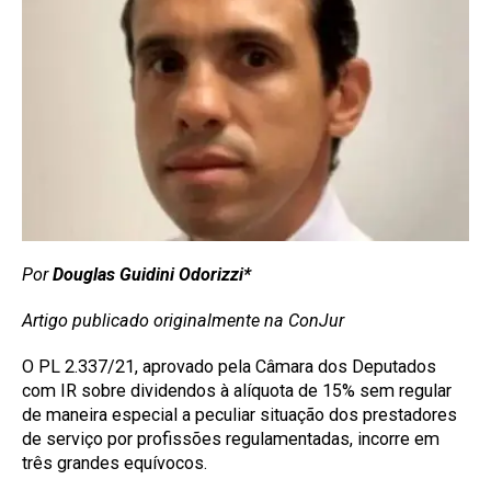
Por
Douglas Guidini Odorizzi*
Artigo publicado originalmente na ConJur
O PL 2.337/21, aprovado pela Câmara dos Deputados
com IR sobre dividendos à alíquota de 15% sem regular
de maneira especial a peculiar situação dos prestadores
de serviço por profissões regulamentadas, incorre em
três grandes equívocos.