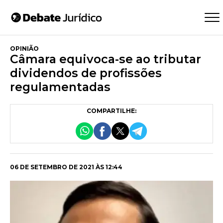
OPINIÃO
Câmara equivoca-se ao tributar
dividendos de profissões
regulamentadas
COMPARTILHE:
06 DE SETEMBRO DE 2021 ÀS 12:44