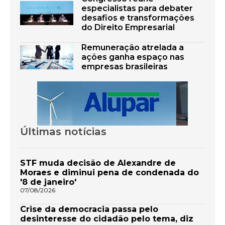
especialistas para debater
desafios e transformações
do Direito Empresarial
Remuneração atrelada a
ações ganha espaço nas
empresas brasileiras
Últimas notícias
STF muda decisão de Alexandre de
Moraes e diminui pena de condenada do
'8 de janeiro'
07/08/2026
Crise da democracia passa pelo
desinteresse do cidadão pelo tema, diz