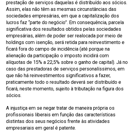
prestação de serviços daquelas é distribuído aos sócios.
Assim, elas não têm as mesmas circunstâncias das
sociedades empresárias, em que a capitalização dos
lucros faz “parte do negócio”. Em consequência, parcela
significativa dos resultados obtidos pelas sociedades
empresárias, além de poder ser realocada por meio de
holdings com isenção, será retida para reinvestimento e
ficará fora do campo de incidência (até porque na
alienação da participação o imposto incidirá com
alíquotas de 15% a 22,5% sobre o ganho de capital). Já no
caso das prestadoras de serviços personalíssimos, em
que não há reinvestimentos significativos a fazer,
praticamente todo o resultado deverá ser distribuído e
ficará, neste momento, sujeito à tributação na figura dos
sócios.
A injustiça em se negar tratar de maneira própria os
profissionais liberais em função das características
distintas dos seus negócios frente às atividades
empresariais em geral é patente.