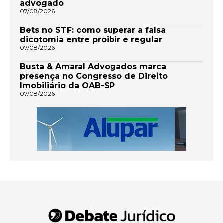
advogado
07/08/2026
Bets no STF: como superar a falsa
dicotomia entre proibir e regular
07/08/2026
Busta & Amaral Advogados marca
presença no Congresso de Direito
Imobiliário da OAB-SP
07/08/2026