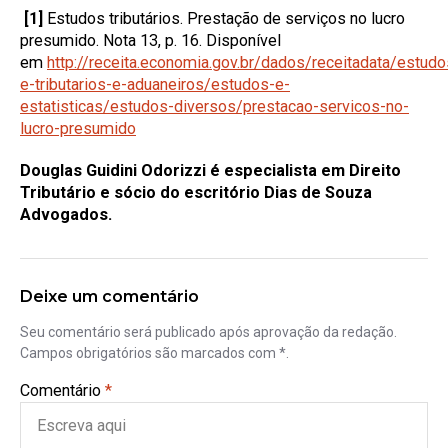
[1]
Estudos tributários. Prestação de serviços no lucro
presumido. Nota 13, p. 16. Disponível
em
http://receita.economia.gov.br/dados/receitadata/estudo
e-tributarios-e-aduaneiros/estudos-e-
estatisticas/estudos-diversos/prestacao-servicos-no-
lucro-presumido
Douglas Guidini Odorizzi é especialista em Direito
Tributário e sócio do escritório Dias de Souza
Advogados.
Deixe um comentário
Seu comentário será publicado após aprovação da redação.
Campos obrigatórios são marcados com *.
Comentário
*