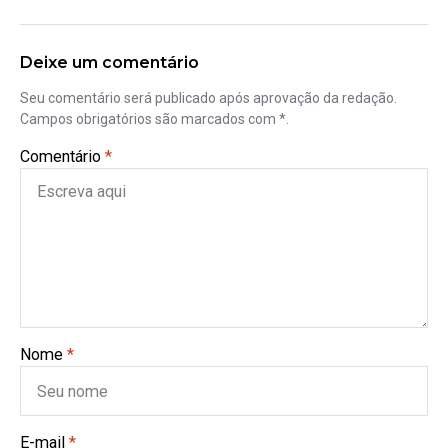
Deixe um comentário
Seu comentário será publicado após aprovação da redação.
Campos obrigatórios são marcados com *.
Comentário
*
Nome
*
E-mail
*