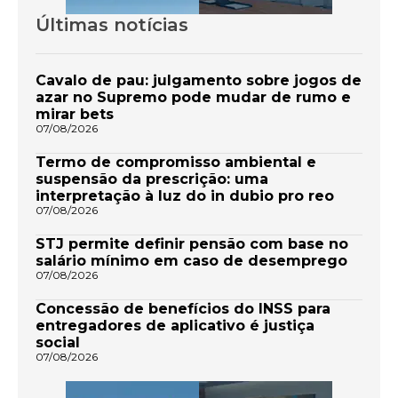
Últimas notícias
Cavalo de pau: julgamento sobre jogos de
azar no Supremo pode mudar de rumo e
mirar bets
07/08/2026
Termo de compromisso ambiental e
suspensão da prescrição: uma
interpretação à luz do in dubio pro reo
07/08/2026
STJ permite definir pensão com base no
salário mínimo em caso de desemprego
07/08/2026
Concessão de benefícios do INSS para
entregadores de aplicativo é justiça
social
07/08/2026