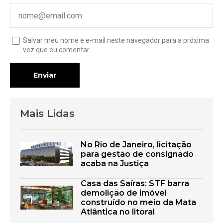
Salvar meu nome e e-mail neste navegador para a próxima
vez que eu comentar.
Enviar
Mais Lidas
No Rio de Janeiro, licitação
para gestão de consignado
acaba na Justiça
Casa das Saíras: STF barra
demolição de imóvel
construído no meio da Mata
Atlântica no litoral