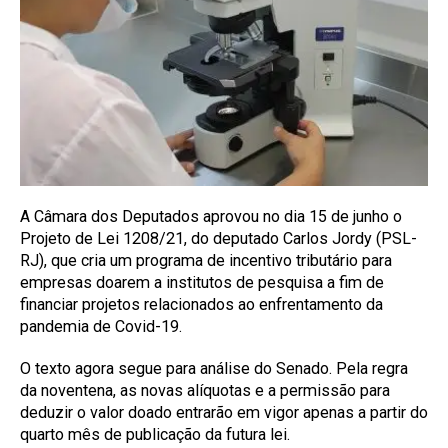
A Câmara dos Deputados aprovou no dia 15 de junho o
Projeto de Lei 1208/21, do deputado Carlos Jordy (PSL-
RJ), que cria um programa de incentivo tributário para
empresas doarem a institutos de pesquisa a fim de
financiar projetos relacionados ao enfrentamento da
pandemia de Covid-19.
O texto agora segue para análise do Senado. Pela regra
da noventena, as novas alíquotas e a permissão para
deduzir o valor doado entrarão em vigor apenas a partir do
quarto mês de publicação da futura lei.