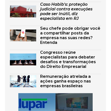
Caso Habib's: proteção
judicial contra execuções
pode ser inútil, diz
especialista em RJ
Seu chefe pode obrigar você
a compartilhar posts da
empresa nas suas redes?
Entenda
Congresso reúne
especialistas para debater
desafios e transformações
do Direito Empresarial
Remuneração atrelada a
ações ganha espaço nas
empresas brasileiras