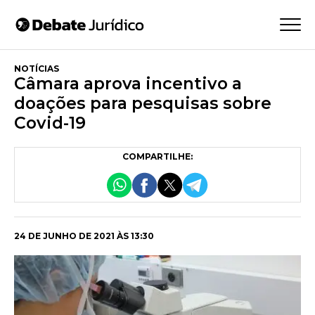
NOTÍCIAS
Câmara aprova incentivo a
doações para pesquisas sobre
Covid-19
COMPARTILHE:
24 DE JUNHO DE 2021 ÀS 13:30