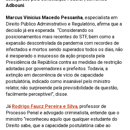
Adbouni
.
Marcus Vinicius Macedo Pessanha
, especialista em
Direito Público Administrativo e Regulatório, afirma que a
decisão já era esperada. “Considerando os
posicionamentos mais recentes do STF, bem como a
expansão descontrolada da pandemia com recordes de
infectados e mortos sendo superados todos os dias, não
é inesperado o insucesso da ação proposta pela
Presidência da República contra as medidas de restrição
adotadas por governadores e prefeitos. Todavia, a
extinção em decorrência de vício de capacidade
postulatória, indicado como insanável pelo ministro
relator, não surpreende pela previsibilidade da questão,
facilmente perceptível”, disse.
Já
Rodrigo Faucz
Pereira e Silva
, professor de
Processo Penal e advogado criminalista,
entende que o
ministro “reconheceu aquilo que qualquer estudante do
Direito sabe, que a capacidade postulatória cabe ao