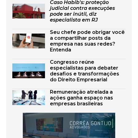
Caso Habib's: proteção
judicial contra execuções
pode ser inútil, diz
especialista em RJ
Seu chefe pode obrigar você
a compartilhar posts da
empresa nas suas redes?
Entenda
Congresso reúne
especialistas para debater
desafios e transformações
do Direito Empresarial
Remuneração atrelada a
ações ganha espaço nas
empresas brasileiras