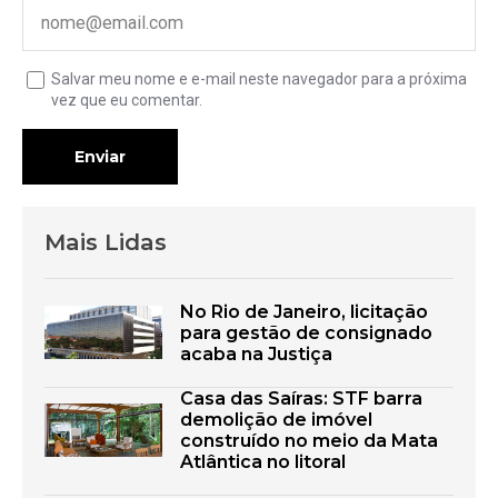
Salvar meu nome e e-mail neste navegador para a próxima
vez que eu comentar.
Enviar
Mais Lidas
No Rio de Janeiro, licitação
para gestão de consignado
acaba na Justiça
Casa das Saíras: STF barra
demolição de imóvel
construído no meio da Mata
Atlântica no litoral