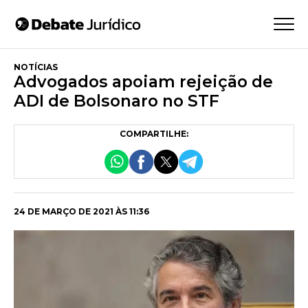
NOTÍCIAS
Advogados apoiam rejeição de
ADI de Bolsonaro no STF
COMPARTILHE:
24 DE MARÇO DE 2021 ÀS 11:36