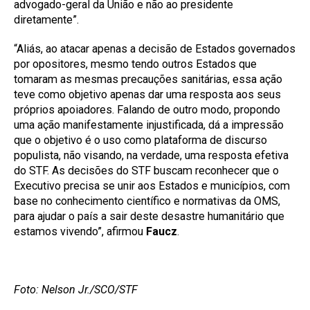
advogado-geral da União e não ao presidente
diretamente”.
“Aliás, ao atacar apenas a decisão de Estados governados
por opositores, mesmo tendo outros Estados que
tomaram as mesmas precauções sanitárias, essa ação
teve como objetivo apenas dar uma resposta aos seus
próprios apoiadores. Falando de outro modo, propondo
uma ação manifestamente injustificada, dá a impressão
que o objetivo é o uso como plataforma de discurso
populista, não visando, na verdade, uma resposta efetiva
do STF. As decisões do STF buscam reconhecer que o
Executivo precisa se unir aos Estados e municípios, com
base no conhecimento científico e normativas da OMS,
para ajudar o país a sair deste desastre humanitário que
estamos vivendo”, afirmou
Faucz
.
Foto: Nelson Jr./SCO/STF