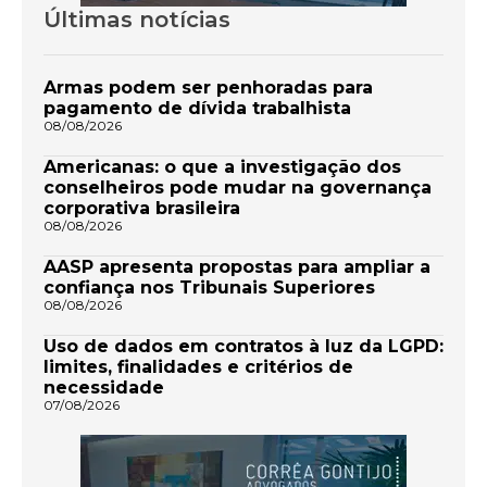
Últimas notícias
Armas podem ser penhoradas para
pagamento de dívida trabalhista
08/08/2026
Americanas: o que a investigação dos
conselheiros pode mudar na governança
corporativa brasileira
08/08/2026
AASP apresenta propostas para ampliar a
confiança nos Tribunais Superiores
08/08/2026
Uso de dados em contratos à luz da LGPD:
limites, finalidades e critérios de
necessidade
07/08/2026