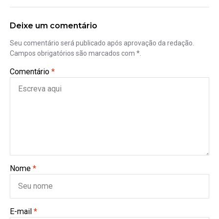
Deixe um comentário
Seu comentário será publicado após aprovação da redação.
Campos obrigatórios são marcados com *.
Comentário
*
Nome
*
E-mail
*