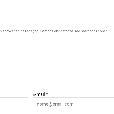
ós aprovação da redação. Campos obrigatórios são marcados com *.
E-mail
*