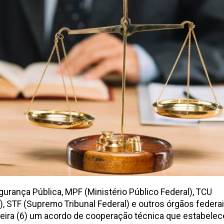
gurança Pública, MPF (Ministério Público Federal), TCU
), STF (Supremo Tribunal Federal) e outros órgãos federa
feira (6) um acordo de cooperação técnica que estabelec