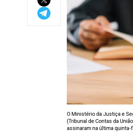
O Ministério da Justiça e Se
(Tribunal de Contas da União
assinaram na última quinta-