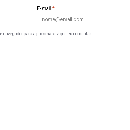
E-mail
*
e navegador para a próxima vez que eu comentar.