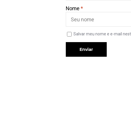
Nome
*
Salvar meu nome e e-mail nest
Enviar