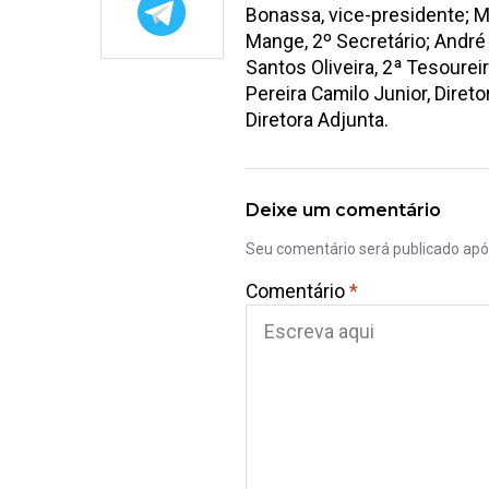
Bonassa, vice-presidente; Má
Mange, 2º Secretário; André 
Santos Oliveira, 2ª Tesoureir
Pereira Camilo Junior, Direto
Diretora Adjunta.
Deixe um comentário
Seu comentário será publicado ap
Comentário
*