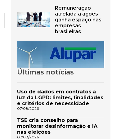
Remuneração
atrelada a ações
ganha espaço nas
empresas
brasileiras
Últimas notícias
Uso de dados em contratos à
luz da LGPD: limites, finalidades
e critérios de necessidade
07/08/2026
TSE cria conselho para
monitorar desinformação e IA
nas eleições
07/08/2026