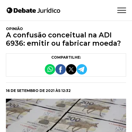
OPINIÃO
A confusão conceitual na ADI
6936: emitir ou fabricar moeda?
COMPARTILHE:
16 DE SETEMBRO DE 2021 ÀS 12:32