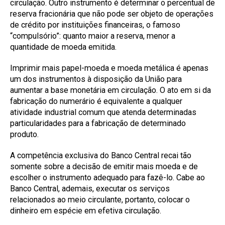
circulação. Outro instrumento é determinar o percentual de
reserva fracionária que não pode ser objeto de operações
de crédito por instituições financeiras, o famoso
“compulsório”: quanto maior a reserva, menor a
quantidade de moeda emitida.
Imprimir mais papel-moeda e moeda metálica é apenas
um dos instrumentos à disposição da União para
aumentar a base monetária em circulação. O ato em si da
fabricação do numerário é equivalente a qualquer
atividade industrial comum que atenda determinadas
particularidades para a fabricação de determinado
produto.
A competência exclusiva do Banco Central recai tão
somente sobre a decisão de emitir mais moeda e de
escolher o instrumento adequado para fazê-lo. Cabe ao
Banco Central, ademais, executar os serviços
relacionados ao meio circulante, portanto, colocar o
dinheiro em espécie em efetiva circulação.