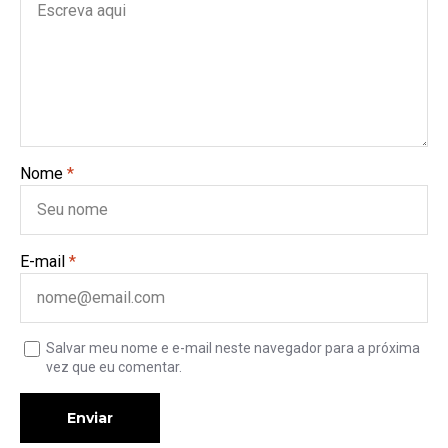
Nome
*
E-mail
*
Salvar meu nome e e-mail neste navegador para a próxima
vez que eu comentar.
Enviar