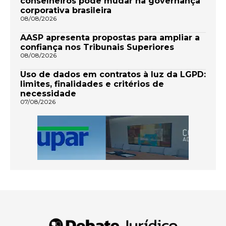
conselheiros pode mudar na governança
corporativa brasileira
08/08/2026
AASP apresenta propostas para ampliar a
confiança nos Tribunais Superiores
08/08/2026
Uso de dados em contratos à luz da LGPD:
limites, finalidades e critérios de
necessidade
07/08/2026