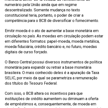
numerário pela União ainda que em regime
descentralizado. Somente mudança no texto
constitucional teria, portanto, o poder de criar a
competência para o BCB de diversificar o fornecimento.
Emitir moeda é o ato de aumentar a base monetária em
circulação no país. As moedas em circulação podem estar
em diferentes formatos: papel-moeda, moeda metálica,
moeda fiduciária, crédito bancário e, no futuro, moedas
digitais de curso forçado.
O Banco Central possui diversos instrumentos de política
monetária para expandir ou retrair a base monetária
brasileira. O mais conhecido deles é a apuração da Taxa
SELIC, por meio da qual se parametriza a remuneração
dos títulos do Tesouro Federal.
Com isso, o BCB altera os incentivos para que
instituições de crédito aumentem ou diminuam a oferta
de empréstimos e, consequentemente, de moeda em