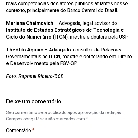
reais competências dos atores públicos atuantes nesse
contexto, principalmente do Banco Central do Brasil.
Mariana Chaimovich –
Advogada, legal advisor do
Instituto de Estudos Estratégicos de Tecnologia e
Ciclo do Numerário (ITCN)
, mestre e doutora pela USP.
Theófilo Aquino
– Advogado, consultor de Relações
Governamentais no
ITCN
, mestre e doutorando em Direito
e Desenvolvimento pela FGV-SP.
Foto: Raphael Ribeiro/BCB
Deixe um comentário
Seu comentário será publicado após aprovação da redação.
Campos obrigatórios são marcados com *.
Comentário
*