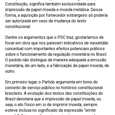
Constituição, significa também exclusividade para
impressão de papel-moeda e moeda metálica. Dessa
forma, a aquisição por fornecedor estrangeiro só poderia
ser autorizada em caso de mudança do texto
constitucional.
Dentre os argumentos que o PSC traz, gostaríamos de
focar em dois que nos parecem indicativos de inexatidão
conceitual com importantes efeitos potenciais práticos
sobre o funcionamento da regulação monetária no Brasil.
O pedido não distingue de maneira adequada a emissão
monetária, de um lado, e a fabricação de papel-moeda, de
outro.
Em primeiro lugar, o Partido argumenta em torno do
conceito de serviço público no histórico constitucional
brasileiro. A evolução dos textos das constituições do
Brasil denotaria que a impressão de papel moeda, ou
seja, o ato físico em si de imprimir moeda, sempre
esteve inclusa no significado da expressão “emitir