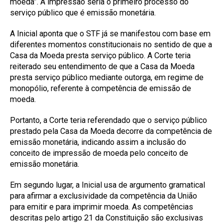
moeda”. A impressão seria o primeiro processo do
serviço público que é emissão monetária.
A Inicial aponta que o STF já se manifestou com base em
diferentes momentos constitucionais no sentido de que a
Casa da Moeda presta serviço público. A Corte teria
reiterado seu entendimento de que a Casa da Moeda
presta serviço público mediante outorga, em regime de
monopólio, referente à competência de emissão de
moeda.
Portanto, a Corte teria referendado que o serviço público
prestado pela Casa da Moeda decorre da competência de
emissão monetária, indicando assim a inclusão do
conceito de impressão de moeda pelo conceito de
emissão monetária.
Em segundo lugar, a Inicial usa de argumento gramatical
para afirmar a exclusividade da competência da União
para emitir e para imprimir moeda. As competências
descritas pelo artigo 21 da Constituição são exclusivas