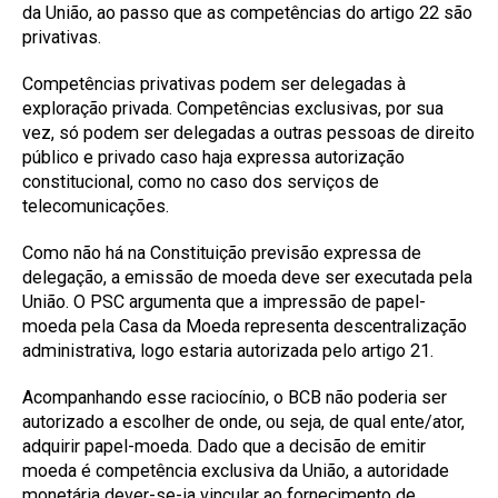
da União, ao passo que as competências do artigo 22 são
privativas.
Competências privativas podem ser delegadas à
exploração privada. Competências exclusivas, por sua
vez, só podem ser delegadas a outras pessoas de direito
público e privado caso haja expressa autorização
constitucional, como no caso dos serviços de
telecomunicações.
Como não há na Constituição previsão expressa de
delegação, a emissão de moeda deve ser executada pela
União. O PSC argumenta que a impressão de papel-
moeda pela Casa da Moeda representa descentralização
administrativa, logo estaria autorizada pelo artigo 21.
Acompanhando esse raciocínio, o BCB não poderia ser
autorizado a escolher de onde, ou seja, de qual ente/ator,
adquirir papel-moeda. Dado que a decisão de emitir
moeda é competência exclusiva da União, a autoridade
monetária dever-se-ia vincular ao fornecimento de