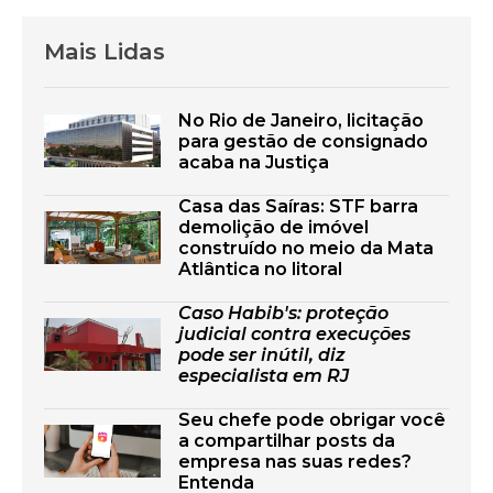
Mais Lidas
No Rio de Janeiro, licitação
para gestão de consignado
acaba na Justiça
Casa das Saíras: STF barra
demolição de imóvel
construído no meio da Mata
Atlântica no litoral
Caso Habib's: proteção
judicial contra execuções
pode ser inútil, diz
especialista em RJ
Seu chefe pode obrigar você
a compartilhar posts da
empresa nas suas redes?
Entenda