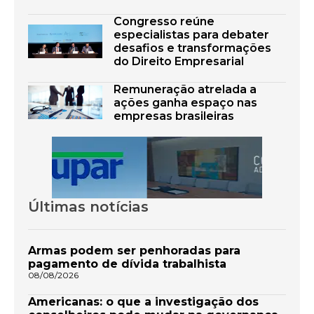
Congresso reúne
especialistas para debater
desafios e transformações
do Direito Empresarial
Remuneração atrelada a
ações ganha espaço nas
empresas brasileiras
Últimas notícias
Armas podem ser penhoradas para
pagamento de dívida trabalhista
08/08/2026
Americanas: o que a investigação dos