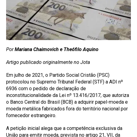
Por
Mariana Chaimovich e Theófilo Aquino
Artigo publicado originalmente no Jota
Em julho de 2021, o Partido Social Cristão (PSC)
protocolou no Supremo Tribunal Federal (STF) a ADI nº
6936 com o pedido de declaração de
inconstitucionalidade da Lei nº 13.416/2017, que autoriza
o Banco Central do Brasil (BCB) a adquirir papel-moeda e
moeda metálica fabricados fora do território nacional por
fornecedor estrangeiro.
A petição inicial alega que a competência exclusiva da
União para emitir moeda, prevista no artigo 21, VII, da