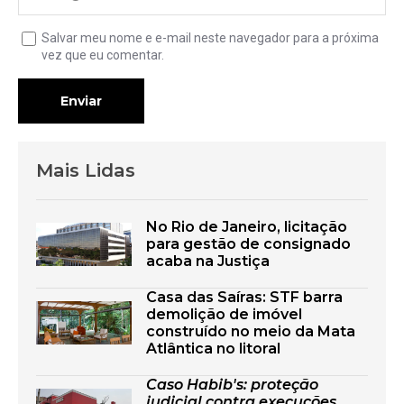
Salvar meu nome e e-mail neste navegador para a próxima
vez que eu comentar.
Enviar
Mais Lidas
No Rio de Janeiro, licitação
para gestão de consignado
acaba na Justiça
Casa das Saíras: STF barra
demolição de imóvel
construído no meio da Mata
Atlântica no litoral
Caso Habib's: proteção
judicial contra execuções