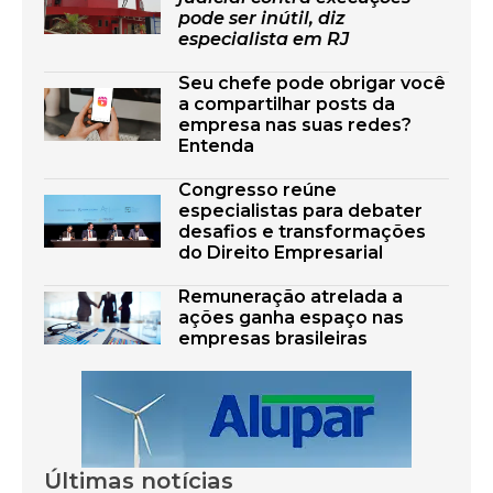
pode ser inútil, diz
especialista em RJ
Seu chefe pode obrigar você
a compartilhar posts da
empresa nas suas redes?
Entenda
Congresso reúne
especialistas para debater
desafios e transformações
do Direito Empresarial
Remuneração atrelada a
ações ganha espaço nas
empresas brasileiras
Últimas notícias