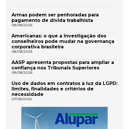
Armas podem ser penhoradas para
pagamento de dívida trabalhista
08/08/2026
Americanas: o que a investigação dos
conselheiros pode mudar na governança
corporativa brasileira
08/08/2026
AASP apresenta propostas para ampliar a
confiança nos Tribunais Superiores
08/08/2026
Uso de dados em contratos à luz da LGPD:
limites, finalidades e critérios de
necessidade
07/08/2026