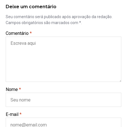
Deixe um comentário
Seu comentário será publicado após aprovação da redação.
Campos obrigatórios são marcados com *.
Comentário
*
Nome
*
E-mail
*