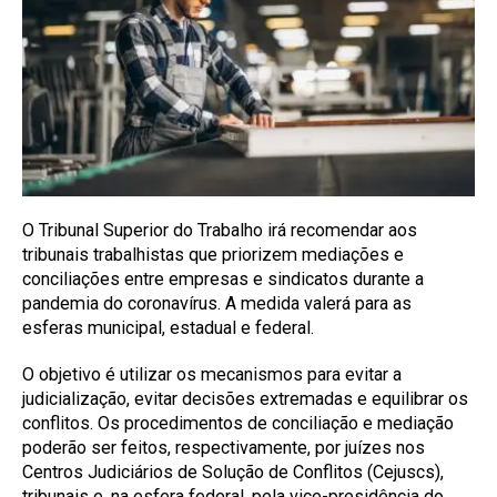
O Tribunal Superior do Trabalho irá recomendar aos
tribunais trabalhistas que priorizem mediações e
conciliações entre empresas e sindicatos durante a
pandemia do coronavírus. A medida valerá para as
esferas municipal, estadual e federal.
O objetivo é utilizar os mecanismos para evitar a
judicialização, evitar decisões extremadas e equilibrar os
conflitos. Os procedimentos de conciliação e mediação
poderão ser feitos, respectivamente, por juízes nos
Centros Judiciários de Solução de Conflitos (Cejuscs),
tribunais e, na esfera federal, pela vice-presidência do