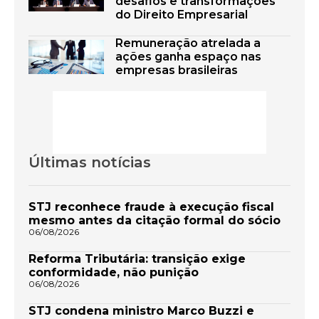
desafios e transformações
do Direito Empresarial
Remuneração atrelada a
ações ganha espaço nas
empresas brasileiras
Últimas notícias
STJ reconhece fraude à execução fiscal
mesmo antes da citação formal do sócio
06/08/2026
Reforma Tributária: transição exige
conformidade, não punição
06/08/2026
STJ condena ministro Marco Buzzi e