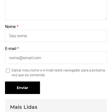
Nome
*
E-mail
*
Salvar meu nome e e-mail neste navegador para a próxima
vez que eu comentar.
Enviar
Mais Lidas