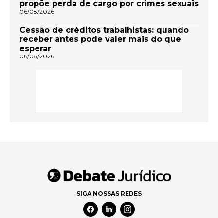
propõe perda de cargo por crimes sexuais
06/08/2026
Cessão de créditos trabalhistas: quando
receber antes pode valer mais do que
esperar
06/08/2026
SIGA NOSSAS REDES
Facebook Social Media
Linkedin Social Media
Instagram Social Media