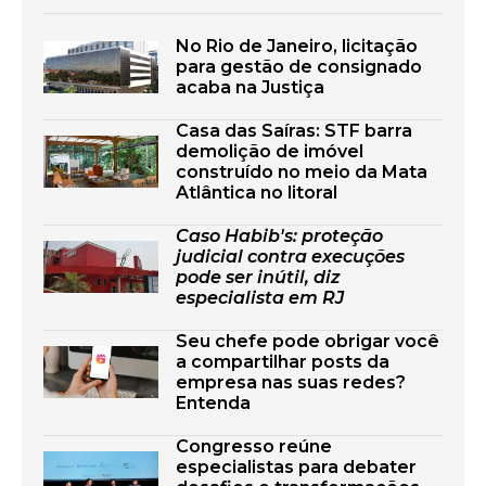
No Rio de Janeiro, licitação
para gestão de consignado
acaba na Justiça
Casa das Saíras: STF barra
demolição de imóvel
construído no meio da Mata
Atlântica no litoral
Caso Habib's: proteção
judicial contra execuções
pode ser inútil, diz
especialista em RJ
Seu chefe pode obrigar você
a compartilhar posts da
empresa nas suas redes?
Entenda
Congresso reúne
especialistas para debater