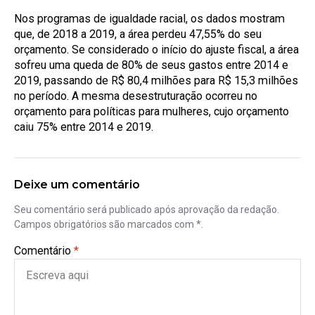
Nos programas de igualdade racial, os dados mostram
que, de 2018 a 2019, a área perdeu 47,55% do seu
orçamento. Se considerado o início do ajuste fiscal, a área
sofreu uma queda de 80% de seus gastos entre 2014 e
2019, passando de R$ 80,4 milhões para R$ 15,3 milhões
no período. A mesma desestruturação ocorreu no
orçamento para políticas para mulheres, cujo orçamento
caiu 75% entre 2014 e 2019.
Deixe um comentário
Seu comentário será publicado após aprovação da redação.
Campos obrigatórios são marcados com *.
Comentário
*