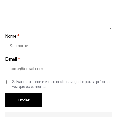
Nome
*
E-mail
*
Salvar meu nome e e-mail neste navegador para a próxima
vez que eu comentar.
Enviar