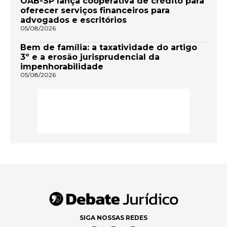
OAB-SP lança cooperativa de crédito para
oferecer serviços financeiros para
advogados e escritórios
05/08/2026
Bem de família: a taxatividade do artigo
3º e a erosão jurisprudencial da
impenhorabilidade
05/08/2026
SIGA NOSSAS REDES