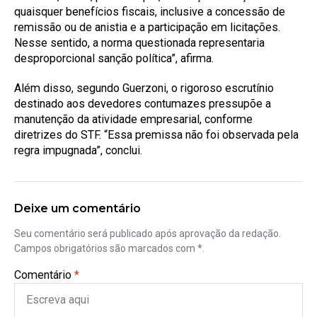
quaisquer benefícios fiscais, inclusive a concessão de
remissão ou de anistia e a participação em licitações.
Nesse sentido, a norma questionada representaria
desproporcional sanção política”, afirma.
Além disso, segundo Guerzoni, o rigoroso escrutínio
destinado aos devedores contumazes pressupõe a
manutenção da atividade empresarial, conforme
diretrizes do STF. “Essa premissa não foi observada pela
regra impugnada”, conclui.
Deixe um comentário
Seu comentário será publicado após aprovação da redação.
Campos obrigatórios são marcados com *.
Comentário
*