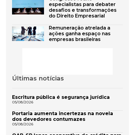
especialistas para debater
desafios e transformações
do Direito Empresarial
Remuneração atrelada a
ações ganha espaço nas
empresas brasileiras
Últimas notícias
Escritura pública é segurança jurídica
05/08/2026
Portaria aumenta incertezas na novela
dos devedores contumazes
05/08/2026