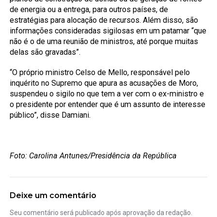
de energia ou a entrega, para outros países, de
estratégias para alocação de recursos. Além disso, são
informações consideradas sigilosas em um patamar “que
não é o de uma reunião de ministros, até porque muitas
delas são gravadas”.
“O próprio ministro Celso de Mello, responsável pelo
inquérito no Supremo que apura as acusações de Moro,
suspendeu o sigilo no que tem a ver com o ex-ministro e
o presidente por entender que é um assunto de interesse
público”, disse Damiani.
Foto: Carolina Antunes/Presidência da República
Deixe um comentário
Seu comentário será publicado após aprovação da redação.