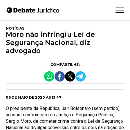
NOTÍCIAS
Moro não infringiu Lei de
Segurança Nacional, diz
advogado
COMPARTILHE:
06 DE MAIO DE 2020 ÀS 13:47
O presidente da República, Jair Bolsonaro (sem partido),
acusou o ex-ministro da Justiça e Segurança Pública,
Sergio Moro, de cometer crime contra a Lei de Segurança
Nacional ao divulgar conversas entre os dois na edição de