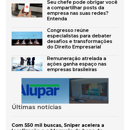
Seu chefe pode obrigar você
a compartilhar posts da
empresa nas suas redes?
Entenda
Congresso reúne
especialistas para debater
desafios e transformações
do Direito Empresarial
Remuneração atrelada a
ações ganha espaço nas
empresas brasileiras
Últimas notícias
Com 550 mil buscas, Sniper acelera a