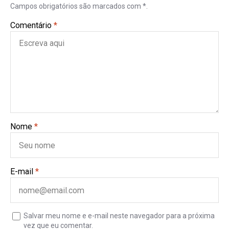
Campos obrigatórios são marcados com *.
Comentário
*
Nome
*
E-mail
*
Salvar meu nome e e-mail neste navegador para a próxima
vez que eu comentar.