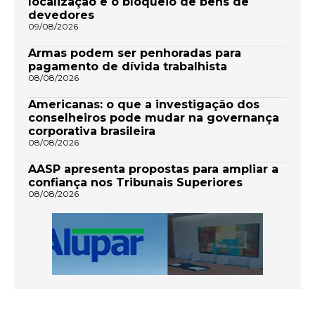
localização e o bloqueio de bens de
devedores
09/08/2026
Armas podem ser penhoradas para
pagamento de dívida trabalhista
08/08/2026
Americanas: o que a investigação dos
conselheiros pode mudar na governança
corporativa brasileira
08/08/2026
AASP apresenta propostas para ampliar a
confiança nos Tribunais Superiores
08/08/2026