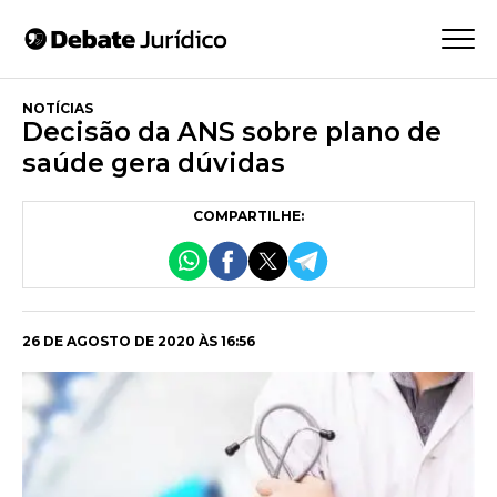
NOTÍCIAS
Decisão da ANS sobre plano de
saúde gera dúvidas
COMPARTILHE:
26 DE AGOSTO DE 2020 ÀS 16:56