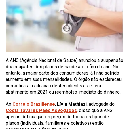
A ANS (Agência Nacional de Saúde) anunciou a suspensão
dos reajustes dos planos de saúde até o fim do ano. No
entanto, a maior parte dos consumidores já tinha sofrido
aumento em suas mensalidades. O órgão não esclareceu
como ficará a situação destes clientes, se terá
abatimento em 2021 ou reembolso imediato do dinheiro.
Ao
Correio Braziliense
,
Lívia Mathiazi
, advogada do
Costa Tavares Paes Advogados
, disse que a ANS
apenas definiu que os preços de todos os tipos de
planos (individuais, familiares e coletivos) estão