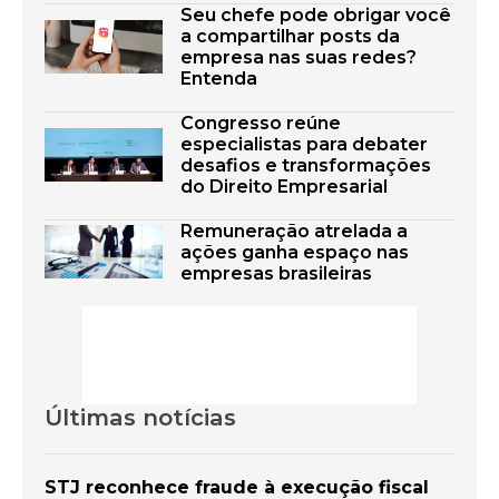
Seu chefe pode obrigar você
a compartilhar posts da
empresa nas suas redes?
Entenda
Congresso reúne
especialistas para debater
desafios e transformações
do Direito Empresarial
Remuneração atrelada a
ações ganha espaço nas
empresas brasileiras
Últimas notícias
STJ reconhece fraude à execução fiscal