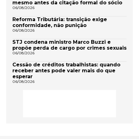
mesmo antes da citação formal do sócio
06/08/2026
Reforma Tributária: transição exige
conformidade, não punição
06/08/2026
STJ condena ministro Marco Buzzi e
propõe perda de cargo por crimes sexuais
06/08/2026
Cessão de créditos trabalhistas: quando
receber antes pode valer mais do que
esperar
06/08/2026