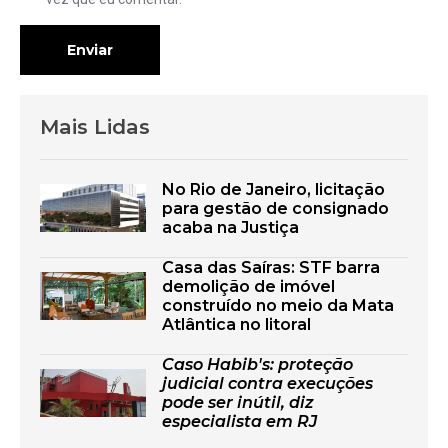
Enviar
Mais Lidas
No Rio de Janeiro, licitação
para gestão de consignado
acaba na Justiça
Casa das Saíras: STF barra
demolição de imóvel
construído no meio da Mata
Atlântica no litoral
Caso Habib's: proteção
judicial contra execuções
pode ser inútil, diz
especialista em RJ