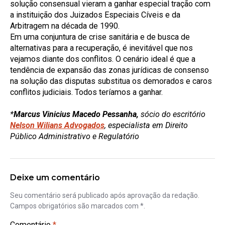
solução consensual vieram a ganhar especial tração com
a instituição dos Juizados Especiais Cíveis e da
Arbitragem na década de 1990.
Em uma conjuntura de crise sanitária e de busca de
alternativas para a recuperação, é inevitável que nos
vejamos diante dos conflitos. O cenário ideal é que a
tendência de expansão das zonas jurídicas de consenso
na solução das disputas substitua os demorados e caros
conflitos judiciais. Todos teríamos a ganhar.
*
Marcus Vinicius Macedo Pessanha,
sócio do escritório
Nelson Wilians Advogados
, especialista em Direito
Público Administrativo e Regulatório
Deixe um comentário
Seu comentário será publicado após aprovação da redação.
Campos obrigatórios são marcados com *.
Comentário
*