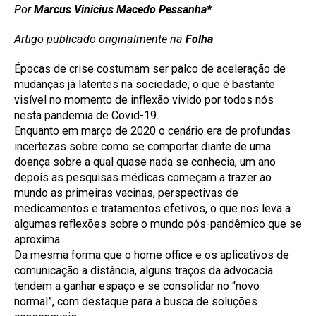
Por
Marcus Vinicius Macedo Pessanha*
Artigo publicado originalmente na
Folha
Épocas de crise costumam ser palco de aceleração de
mudanças já latentes na sociedade, o que é bastante
visível no momento de inflexão vivido por todos nós
nesta pandemia de Covid-19.
Enquanto em março de 2020 o cenário era de profundas
incertezas sobre como se comportar diante de uma
doença sobre a qual quase nada se conhecia, um ano
depois as pesquisas médicas começam a trazer ao
mundo as primeiras vacinas, perspectivas de
medicamentos e tratamentos efetivos, o que nos leva a
algumas reflexões sobre o mundo pós-pandêmico que se
aproxima.
Da mesma forma que o home office e os aplicativos de
comunicação a distância, alguns traços da advocacia
tendem a ganhar espaço e se consolidar no “novo
normal”, com destaque para a busca de soluções