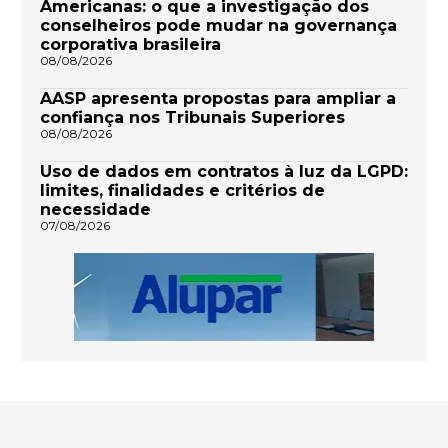
Americanas: o que a investigação dos
conselheiros pode mudar na governança
corporativa brasileira
08/08/2026
AASP apresenta propostas para ampliar a
confiança nos Tribunais Superiores
08/08/2026
Uso de dados em contratos à luz da LGPD:
limites, finalidades e critérios de
necessidade
07/08/2026