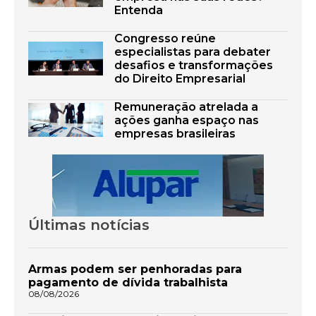
Entenda
Congresso reúne
especialistas para debater
desafios e transformações
do Direito Empresarial
Remuneração atrelada a
ações ganha espaço nas
empresas brasileiras
Últimas notícias
Armas podem ser penhoradas para
pagamento de dívida trabalhista
08/08/2026