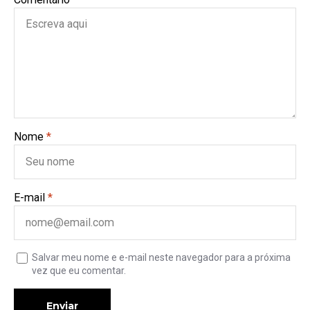
Nome
*
E-mail
*
Salvar meu nome e e-mail neste navegador para a próxima
vez que eu comentar.
Enviar