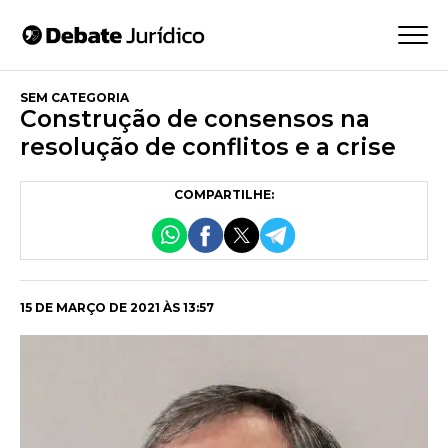
SEM CATEGORIA
Construção de consensos na
resolução de conflitos e a crise
COMPARTILHE:
15 DE MARÇO DE 2021 ÀS 13:57