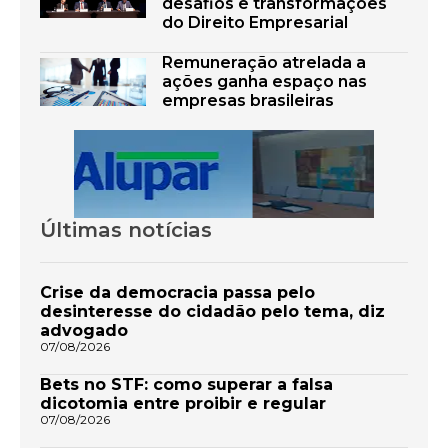
desafios e transformações
do Direito Empresarial
Remuneração atrelada a
ações ganha espaço nas
empresas brasileiras
Últimas notícias
Crise da democracia passa pelo
desinteresse do cidadão pelo tema, diz
advogado
07/08/2026
Bets no STF: como superar a falsa
dicotomia entre proibir e regular
07/08/2026