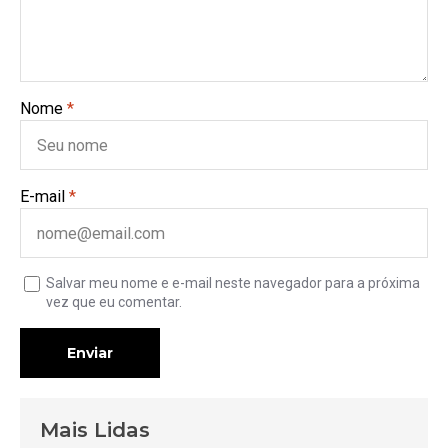
Nome
*
E-mail
*
Salvar meu nome e e-mail neste navegador para a próxima
vez que eu comentar.
Enviar
Mais Lidas