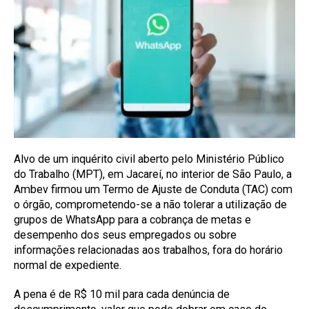
Alvo de um inquérito civil aberto pelo Ministério Público
do Trabalho (MPT), em Jacareí, no interior de São Paulo, a
Ambev firmou um Termo de Ajuste de Conduta (TAC) com
o órgão, comprometendo-se a não tolerar a utilização de
grupos de WhatsApp para a cobrança de metas e
desempenho dos seus empregados ou sobre
informações relacionadas aos trabalhos, fora do horário
normal de expediente.
A pena é de R$ 10 mil para cada denúncia de