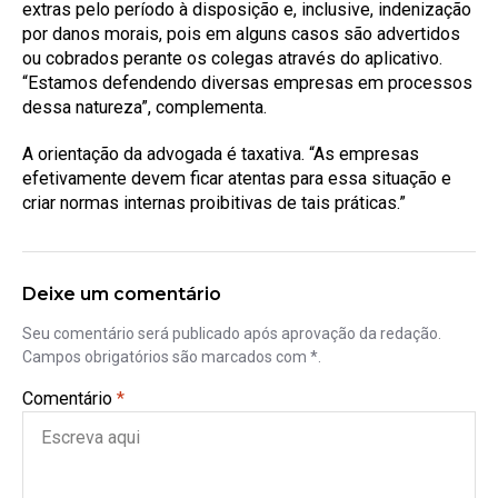
extras pelo período à disposição e, inclusive, indenização
por danos morais, pois em alguns casos são advertidos
ou cobrados perante os colegas através do aplicativo.
“Estamos defendendo diversas empresas em processos
dessa natureza”, complementa.
A orientação da advogada é taxativa. “As empresas
efetivamente devem ficar atentas para essa situação e
criar normas internas proibitivas de tais práticas.”
Deixe um comentário
Seu comentário será publicado após aprovação da redação.
Campos obrigatórios são marcados com *.
Comentário
*