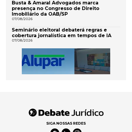
Busta & Amaral Advogados marca
presença no Congresso de Direito
Imobiliário da OAB/SP
07/08/2026
Seminário eleitoral debaterá regras e
cobertura jornalística em tempos de IA
07/08/2026
SIGA NOSSAS REDES