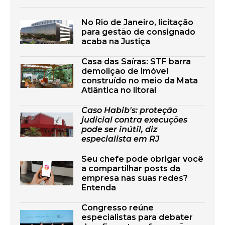
No Rio de Janeiro, licitação
para gestão de consignado
acaba na Justiça
Casa das Saíras: STF barra
demolição de imóvel
construído no meio da Mata
Atlântica no litoral
Caso Habib's: proteção
judicial contra execuções
pode ser inútil, diz
especialista em RJ
Seu chefe pode obrigar você
a compartilhar posts da
empresa nas suas redes?
Entenda
Congresso reúne
especialistas para debater