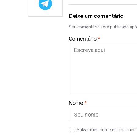
Deixe um comentário
Seu comentário será publicado ap
Comentário
*
Nome
*
Salvar meu nome e e-mail nest