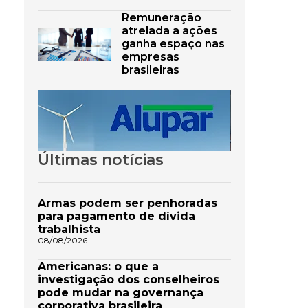
Remuneração
atrelada a ações
ganha espaço nas
empresas
brasileiras
Últimas notícias
Armas podem ser penhoradas
para pagamento de dívida
trabalhista
08/08/2026
Americanas: o que a
investigação dos conselheiros
pode mudar na governança
corporativa brasileira