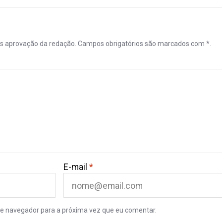
ós aprovação da redação. Campos obrigatórios são marcados com *.
E-mail
*
e navegador para a próxima vez que eu comentar.