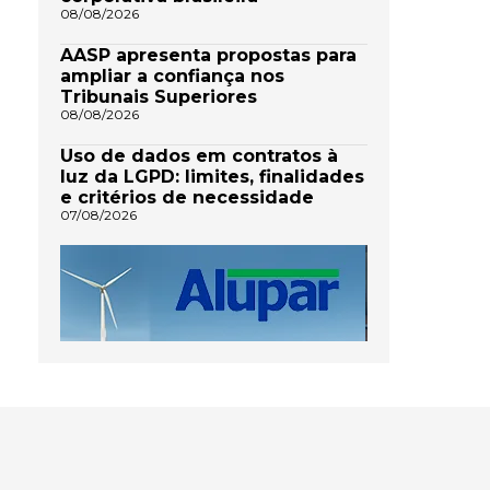
08/08/2026
AASP apresenta propostas para
ampliar a confiança nos
Tribunais Superiores
08/08/2026
Uso de dados em contratos à
luz da LGPD: limites, finalidades
e critérios de necessidade
07/08/2026