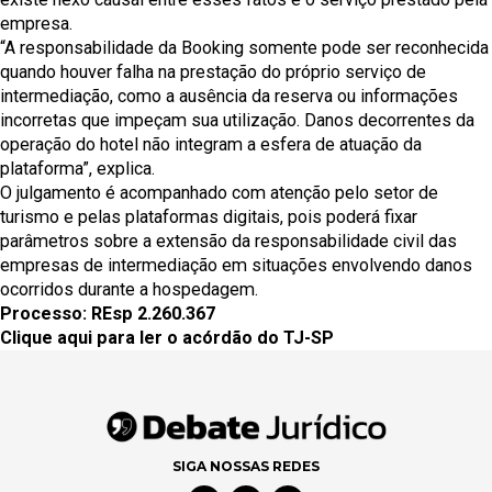
empresa.
“A responsabilidade da Booking somente pode ser reconhecida
quando houver falha na prestação do próprio serviço de
intermediação, como a ausência da reserva ou informações
incorretas que impeçam sua utilização. Danos decorrentes da
operação do hotel não integram a esfera de atuação da
plataforma”, explica.
O julgamento é acompanhado com atenção pelo setor de
turismo e pelas plataformas digitais, pois poderá fixar
parâmetros sobre a extensão da responsabilidade civil das
empresas de intermediação em situações envolvendo danos
ocorridos durante a hospedagem.
Processo:
REsp 2.260.367
Clique aqui para ler o acórdão do TJ-SP
SIGA NOSSAS REDES