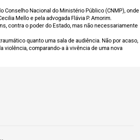
o Conselho Nacional do Ministério Público (CNMP), onde
ecilia Mello e pela advogada Flávia P. Amorim.
mens, contra o poder do Estado, mas não necessariamente
raumático quanto uma sala de audiência. Não por acaso,
 violência, comparando-a à vivência de uma nova