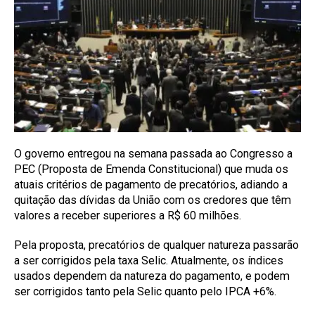
O governo entregou na semana passada ao Congresso a
PEC (Proposta de Emenda Constitucional) que muda os
atuais critérios de pagamento de precatórios, adiando a
quitação das dívidas da União com os credores que têm
valores a receber superiores a R$ 60 milhões.
Pela proposta, precatórios de qualquer natureza passarão
a ser corrigidos pela taxa Selic. Atualmente, os índices
usados dependem da natureza do pagamento, e podem
ser corrigidos tanto pela Selic quanto pelo IPCA +6%.