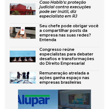
Caso Habib's: proteção
judicial contra execuções
pode ser inútil, diz
especialista em RJ
Seu chefe pode obrigar você
a compartilhar posts da
empresa nas suas redes?
Entenda
Congresso reúne
especialistas para debater
desafios e transformações
do Direito Empresarial
Remuneração atrelada a
ações ganha espaço nas
empresas brasileiras