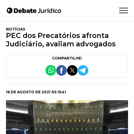
NOTÍCIAS
PEC dos Precatórios afronta
Judiciário, avaliam advogados
COMPARTILHE:
16 DE AGOSTO DE 2021 ÀS 15:41