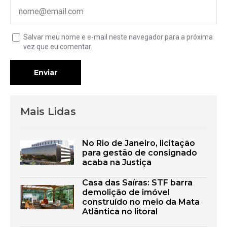
Salvar meu nome e e-mail neste navegador para a próxima
vez que eu comentar.
Enviar
Mais Lidas
No Rio de Janeiro, licitação
para gestão de consignado
acaba na Justiça
Casa das Saíras: STF barra
demolição de imóvel
construído no meio da Mata
Atlântica no litoral