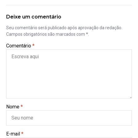
Deixe um comentário
Seu comentário será publicado após aprovação da redação.
Campos obrigatórios são marcados com *.
Comentário
*
Nome
*
E-mail
*