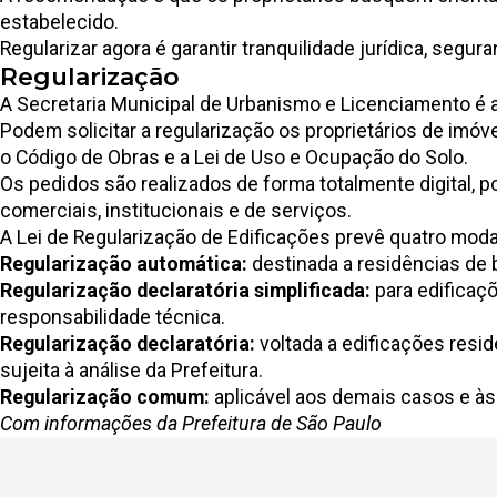
estabelecido.
Regularizar agora é garantir tranquilidade jurídica, segur
Regularização
A Secretaria Municipal de Urbanismo e Licenciamento é a
Podem solicitar a regularização os proprietários de imóv
o Código de Obras e a Lei de Uso e Ocupação do Solo.
Os pedidos são realizados de forma totalmente digital, 
comerciais, institucionais e de serviços.
A Lei de Regularização de Edificações prevê quatro moda
Regularização automática:
destinada a residências de
Regularização declaratória simplificada:
para edificaç
responsabilidade técnica.
Regularização declaratória:
voltada a edificações resid
sujeita à análise da Prefeitura.
Regularização comum:
aplicável aos demais casos e às 
Com informações da Prefeitura de São Paulo