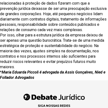
relacionadas à proteção de dados fizeram com que a
prevenção jurídica deixasse de ser uma preocupação exclusiva
de grandes corporações. Hoje, até pequenos negócios lidam
diariamente com contratos digitais, tratamento de informações
pessoais, responsabilidade sobre conteúdos publicados e
relações de consumo cada vez mais complexas.
Por isso, olhar para a estrutura jurídica da empresa deixou de
ser apenas uma questão burocrática. Trata-se de uma medida
estratégica de proteção e sustentabilidade do negócio. Na
maioria das vezes, ajustes simples na documentação, nos
contratos e nos processos internos são suficientes para
reduzir riscos relevantes e evitar prejuízos futuros muito
maiores.
*
Maria Eduarda Piccoli é advogada da Assis Gonçalves, Nied e
Follador Advogados
SIGA NOSSAS REDES