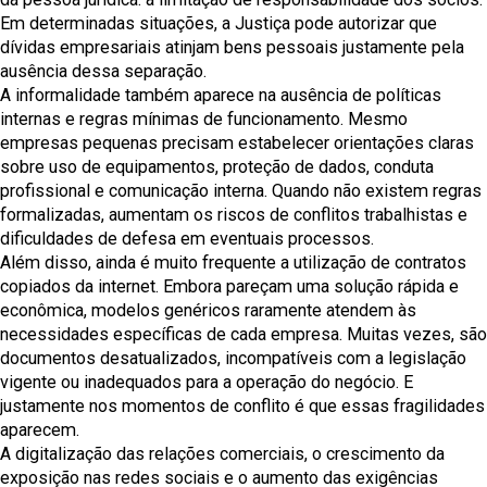
Em determinadas situações, a Justiça pode autorizar que
dívidas empresariais atinjam bens pessoais justamente pela
ausência dessa separação.
A informalidade também aparece na ausência de políticas
internas e regras mínimas de funcionamento. Mesmo
empresas pequenas precisam estabelecer orientações claras
sobre uso de equipamentos, proteção de dados, conduta
profissional e comunicação interna. Quando não existem regras
formalizadas, aumentam os riscos de conflitos trabalhistas e
dificuldades de defesa em eventuais processos.
Além disso, ainda é muito frequente a utilização de contratos
copiados da internet. Embora pareçam uma solução rápida e
econômica, modelos genéricos raramente atendem às
necessidades específicas de cada empresa. Muitas vezes, são
documentos desatualizados, incompatíveis com a legislação
vigente ou inadequados para a operação do negócio. E
justamente nos momentos de conflito é que essas fragilidades
aparecem.
A digitalização das relações comerciais, o crescimento da
exposição nas redes sociais e o aumento das exigências