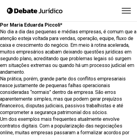
Por Maria Eduarda Piccoli*
No dia a dia das pequenas e médias empresas, é comum que a
atenção esteja voltada para vendas, operação, equipe, fluxo de
caixa e crescimento do negócio. Em meio à rotina acelerada,
muitos empresários acabam deixando questões jurídicas em
segundo plano, acreditando que problemas legais só surgem
em situações extremas ou quando há um processo judicial em
andamento.
Na prática, porém, grande parte dos conflitos empresariais
nasce justamente de pequenas falhas operacionais
consideradas “normais” dentro da empresa. São erros
aparentemente simples, mas que podem gerar prejuízos
financeiros, disputas judiciais, passivos trabalhistas e até
comprometer a segurança patrimonial dos sócios.
Um dos exemplos mais frequentes atualmente envolve
contratos digitais. Com a popularização das negociações
online, muitas empresas passaram a formalizar acordos por