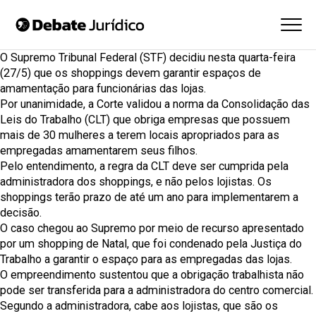
O
Supremo Tribunal Federal (STF)
decidiu nesta quarta-feira
(27/5) que os shoppings devem garantir espaços de
amamentação para funcionárias das lojas.
Por unanimidade, a Corte validou a norma da Consolidação das
Leis do Trabalho (CLT) que obriga empresas que possuem
mais de 30 mulheres a terem locais apropriados para as
empregadas amamentarem seus filhos.
Pelo entendimento, a regra da CLT deve ser cumprida pela
administradora dos shoppings, e não pelos lojistas. Os
shoppings terão prazo de até um ano para implementarem a
decisão.
O caso chegou ao Supremo por meio de recurso apresentado
por um shopping de Natal, que foi condenado pela Justiça do
Trabalho a garantir o espaço para as empregadas das lojas.
O empreendimento sustentou que a obrigação trabalhista não
pode ser transferida para a administradora do centro comercial.
Segundo a administradora, cabe aos lojistas, que são os