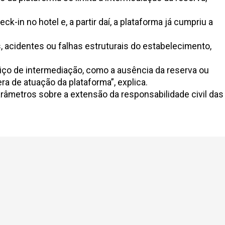
-in no hotel e, a partir daí, a plataforma já cumpriu a
, acidentes ou falhas estruturais do estabelecimento,
iço de intermediação, como a ausência da reserva ou
a de atuação da plataforma”, explica.
arâmetros sobre a extensão da responsabilidade civil das