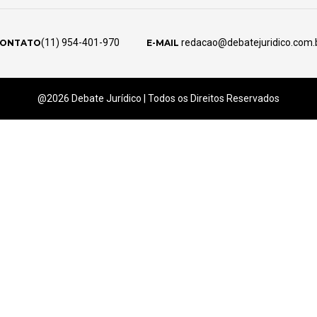
(11) 954-401-970
redacao@debatejuridico.com.
ONTATO
E-MAIL
@2026 Debate Jurídico | Todos os Direitos Reservados