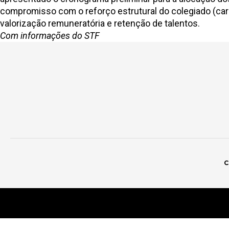
compromisso com o reforço estrutural do colegiado (car
valorização remuneratória e retenção de talentos.
Com informações do STF
C