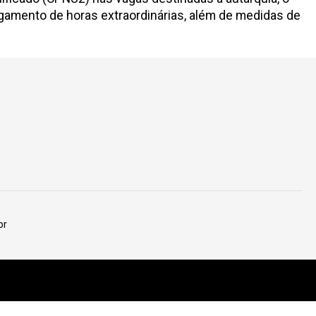
gamento de horas extraordinárias, além de medidas de
br