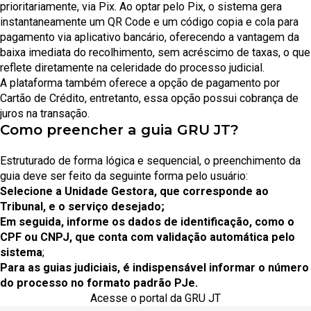
prioritariamente, via Pix. Ao optar pelo Pix, o sistema gera
instantaneamente um QR Code e um código copia e cola para
pagamento via aplicativo bancário, oferecendo a vantagem da
baixa imediata do recolhimento, sem acréscimo de taxas, o que
reflete diretamente na celeridade do processo judicial.
A plataforma também oferece a opção de pagamento por
Cartão de Crédito, entretanto, essa opção possui cobrança de
juros na transação.
Como preencher a guia GRU JT?
Estruturado de forma lógica e sequencial, o preenchimento da
guia deve ser feito da seguinte forma pelo usuário:
Selecione a Unidade Gestora, que corresponde ao
Tribunal, e o serviço desejado;
Em seguida, informe os dados de identificação, como o
CPF ou CNPJ, que conta com validação automática pelo
sistema
;
Para as guias judiciais, é indispensável informar o número
do processo no formato padrão PJe.
Acesse o portal da GRU JT