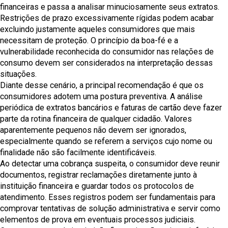
financeiras e passa a analisar minuciosamente seus extratos.
Restrições de prazo excessivamente rígidas podem acabar
excluindo justamente aqueles consumidores que mais
necessitam de proteção. O princípio da boa-fé e a
vulnerabilidade reconhecida do consumidor nas relações de
consumo devem ser considerados na interpretação dessas
situações.
Diante desse cenário, a principal recomendação é que os
consumidores adotem uma postura preventiva. A análise
periódica de extratos bancários e faturas de cartão deve fazer
parte da rotina financeira de qualquer cidadão. Valores
aparentemente pequenos não devem ser ignorados,
especialmente quando se referem a serviços cujo nome ou
finalidade não são facilmente identificáveis.
Ao detectar uma cobrança suspeita, o consumidor deve reunir
documentos, registrar reclamações diretamente junto à
instituição financeira e guardar todos os protocolos de
atendimento. Esses registros podem ser fundamentais para
comprovar tentativas de solução administrativa e servir como
elementos de prova em eventuais processos judiciais.