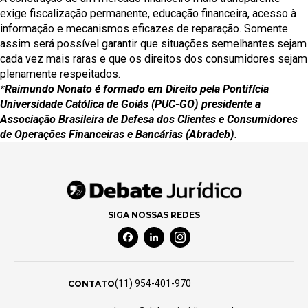
exige fiscalização permanente, educação financeira, acesso à
informação e mecanismos eficazes de reparação. Somente
assim será possível garantir que situações semelhantes sejam
cada vez mais raras e que os direitos dos consumidores sejam
plenamente respeitados.
*
Raimundo Nonato é formado em Direito pela Pontifícia
Universidade Católica de Goiás (PUC-GO) presidente a
Associação Brasileira de Defesa dos Clientes e Consumidores
de Operações Financeiras e Bancárias (Abradeb)
.
SIGA NOSSAS REDES
Facebook Social Media
Linkedin Social Media
Instagram Social Media
(11) 954-401-970
CONTATO