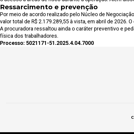
Ressarcimento e prevenção
Por meio de acordo realizado pelo Núcleo de Negociação
valor total de R$ 2.179.289,55 à vista, em abril de 2026
A procuradora ressaltou ainda o caráter preventivo e pe
física dos trabalhadores.
Processo: 5021171-51.2025.4.04.7000
C