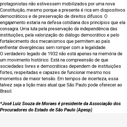
protagonistas não estivessem mobilizados por uma nova
Constituição, mesmo porque a presente é rica em dispositivos
democráticos e de preservação de direitos difusos. O
engajamento estaria na defesa cotidiana dos princípios que ela
consagra. Uma luta pela preservação da independência das
instituições, pela valorização do diálogo democrático e pelo
fortalecimento dos mecanismos que permitem ao país
enfrentar divergências sem romper com a legalidade.
O verdadeiro legado de 1932 não está apenas na memória de
um movimento histórico. Está na compreensão de que
sociedades livres e democráticas dependem de instituições
fortes, respeitadas e capazes de funcionar mesmo nos
momentos de maior tensão. Em tempos de incerteza, essa
talvez seja a lição mais atual que São Paulo pode oferecer ao
Brasil.
*José Luiz Souza de Moraes é presidente da Associação dos
Procuradores do Estado de São Paulo (Apesp)