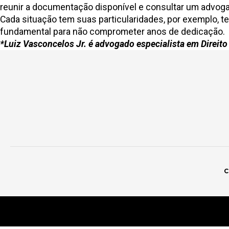
reunir a documentação disponível e consultar um advogad
Cada situação tem suas particularidades, por exemplo, tem
fundamental para não comprometer anos de dedicação.
*Luiz Vasconcelos Jr. é advogado especialista em Direito 
C