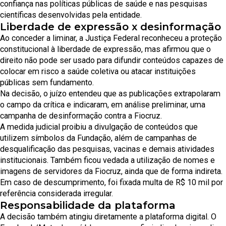
confiança nas políticas públicas de saúde e nas pesquisas
científicas desenvolvidas pela entidade.
Liberdade de expressão x desinformação
Ao conceder a liminar, a Justiça Federal reconheceu a proteção
constitucional à liberdade de expressão, mas afirmou que o
direito não pode ser usado para difundir conteúdos capazes de
colocar em risco a saúde coletiva ou atacar instituições
públicas sem fundamento.
Na decisão, o juízo entendeu que as publicações extrapolaram
o campo da crítica e indicaram, em análise preliminar, uma
campanha de desinformação contra a Fiocruz.
A medida judicial proibiu a divulgação de conteúdos que
utilizem símbolos da Fundação, além de campanhas de
desqualificação das pesquisas, vacinas e demais atividades
institucionais. Também ficou vedada a utilização de nomes e
imagens de servidores da Fiocruz, ainda que de forma indireta.
Em caso de descumprimento, foi fixada multa de R$ 10 mil por
referência considerada irregular.
Responsabilidade da plataforma
A decisão também atingiu diretamente a plataforma digital. O