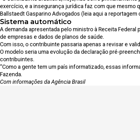
exercício, e a insegurança jurídica faz com que mesmo q
Ballstaedt Gasparino Advogados
(leia aqui a reportagem
Sistema automático
A demanda apresentada pelo ministro à Receita Federal p
de empresas e dados de planos de saúde.
Com isso, o contribuinte passaria apenas a revisar e val
O modelo seria uma evolução da declaração pré-preenchi
contribuintes.
“Como a gente tem um país informatizado, essas informa
Fazenda.
Com informações da Agência Brasil