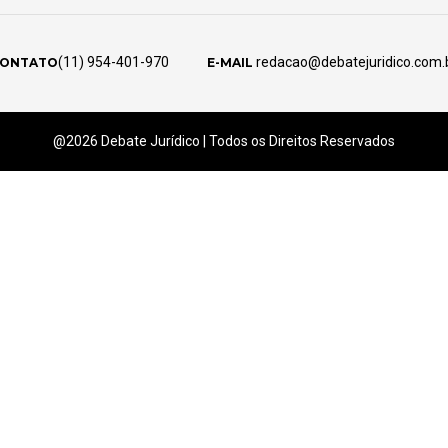
(11) 954-401-970
redacao@debatejuridico.com.
ONTATO
E-MAIL
@2026 Debate Jurídico | Todos os Direitos Reservados