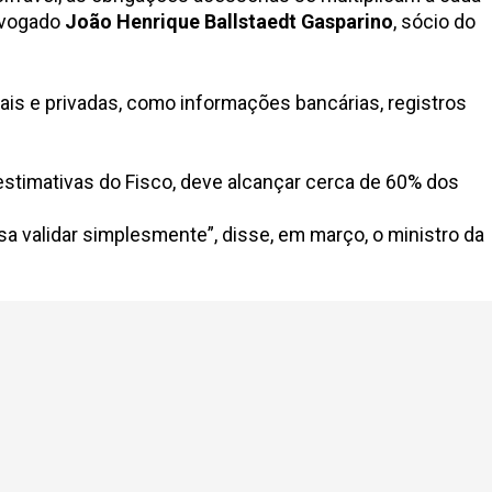
advogado
João Henrique Ballstaedt Gasparino
, sócio do
ais e privadas, como informações bancárias, registros
stimativas do Fisco, deve alcançar cerca de 60% dos
 validar simplesmente”, disse, em março, o ministro da