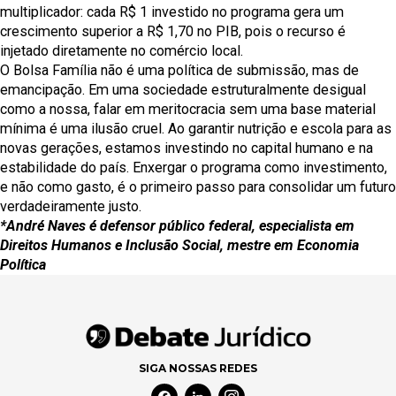
multiplicador: cada R$ 1 investido no programa gera um
crescimento superior a R$ 1,70 no PIB, pois o recurso é
injetado diretamente no comércio local.
O Bolsa Família não é uma política de submissão, mas de
emancipação. Em uma sociedade estruturalmente desigual
como a nossa, falar em meritocracia sem uma base material
mínima é uma ilusão cruel. Ao garantir nutrição e escola para as
novas gerações, estamos investindo no capital humano e na
estabilidade do país. Enxergar o programa como investimento,
e não como gasto, é o primeiro passo para consolidar um futuro
verdadeiramente justo.
*André Naves é defensor público federal, especialista em
Direitos Humanos e Inclusão Social, mestre em Economia
Política
SIGA NOSSAS REDES