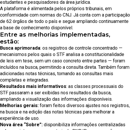
estudantes e pesquisadores da área jurídica.
A plataforma é alimentada pelos próprios tribunais, em
conformidade com normas do CNJ. Já conta com a participação
de 62 órgãos de todo o país e segue ampliando continuamente
a base de conhecimento disponível.
Entre as melhorias implementadas,
estão:
Busca aprimorada
: os registros de controle concentrado —
mecanismos pelos quais o STF analisa a constitucionalidade
de leis em tese, sem um caso concreto entre partes — foram
incluídos na busca, permitindo a consulta direta. Também foram
adicionadas notas técnicas, tornando as consultas mais
completas e integradas.
Resultados mais informativos
: as classes processuais do
STF passaram a ser exibidas nos resultados da busca,
ampliando a visualização das informações disponíveis.
Melhorias gerais:
foram feitos diversos ajustes nos registros,
na busca e na edição das notas técnicas para melhorar a
experiência de uso.
Nova área “Sobre”:
disponibiliza informações centralizadas