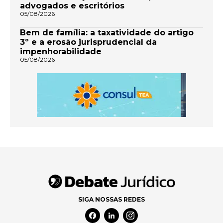
advogados e escritórios
05/08/2026
Bem de família: a taxatividade do artigo
3º e a erosão jurisprudencial da
impenhorabilidade
05/08/2026
SIGA NOSSAS REDES
Facebook Social Media
Linkedin Social Media
Instagram Social Media