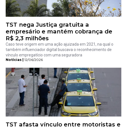
TST nega Justiça gratuita a
empresário e mantém cobrança de
R$ 2,3 milhões
Caso teve origem em uma ação ajuizada em 2021, na qual o
também influenciador digital buscava o reconhecimento de
vínculo empregatício com uma seguradora
Notícias |
12/06/2026
TST afasta vínculo entre motoristas e