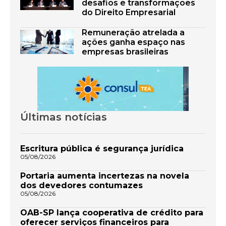
desafios e transformações
do Direito Empresarial
Remuneração atrelada a
ações ganha espaço nas
empresas brasileiras
Últimas notícias
Escritura pública é segurança jurídica
05/08/2026
Portaria aumenta incertezas na novela
dos devedores contumazes
05/08/2026
OAB-SP lança cooperativa de crédito para
oferecer serviços financeiros para