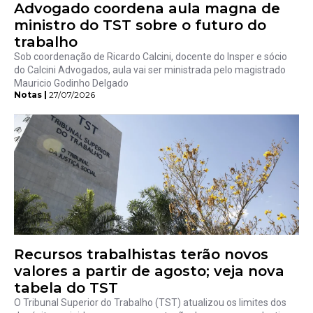
Advogado coordena aula magna de
ministro do TST sobre o futuro do
trabalho
Sob coordenação de Ricardo Calcini, docente do Insper e sócio
do Calcini Advogados, aula vai ser ministrada pelo magistrado
Mauricio Godinho Delgado
Notas |
27/07/2026
Recursos trabalhistas terão novos
valores a partir de agosto; veja nova
tabela do TST
O Tribunal Superior do Trabalho (TST) atualizou os limites dos