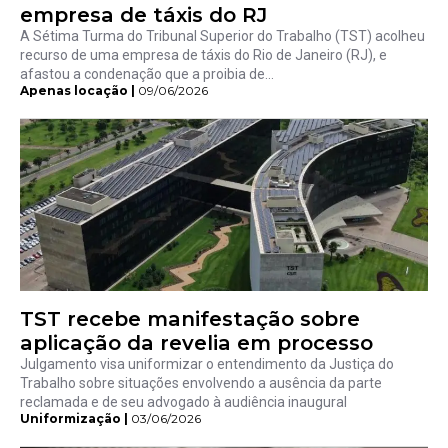
empresa de táxis do RJ
A Sétima Turma do Tribunal Superior do Trabalho (TST) acolheu
recurso de uma empresa de táxis do Rio de Janeiro (RJ), e
afastou a condenação que a proibia de...
Apenas locação |
09/06/2026
TST recebe manifestação sobre
aplicação da revelia em processo
Julgamento visa uniformizar o entendimento da Justiça do
Trabalho sobre situações envolvendo a ausência da parte
reclamada e de seu advogado à audiência inaugural
Uniformização |
03/06/2026