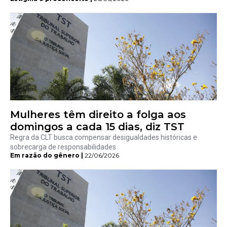
Mulheres têm direito a folga aos
domingos a cada 15 dias, diz TST
Regra da CLT busca compensar desigualdades históricas e
sobrecarga de responsabilidades
Em razão do gênero |
22/06/2026