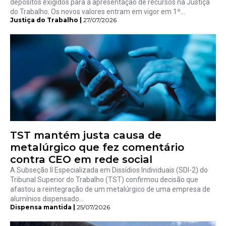
depósitos exigidos para a apresentação de recursos na Justiça
do Trabalho. Os novos valores entram em vigor em 1º...
Justiça do Trabalho |
27/07/2026
TST mantém justa causa de
metalúrgico que fez comentário
contra CEO em rede social
A Subseção II Especializada em Dissídios Individuais (SDI-2) do
Tribunal Superior do Trabalho (TST) confirmou decisão que
afastou a reintegração de um metalúrgico de uma empresa de
alumínios dispensado...
Dispensa mantida |
25/07/2026