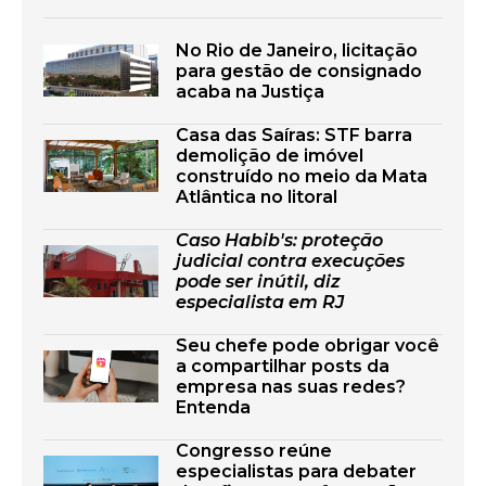
No Rio de Janeiro, licitação
para gestão de consignado
acaba na Justiça
Casa das Saíras: STF barra
demolição de imóvel
construído no meio da Mata
Atlântica no litoral
Caso Habib's: proteção
judicial contra execuções
pode ser inútil, diz
especialista em RJ
Seu chefe pode obrigar você
a compartilhar posts da
empresa nas suas redes?
Entenda
Congresso reúne
especialistas para debater