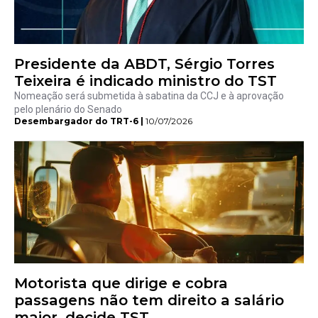
Presidente da ABDT, Sérgio Torres
Teixeira é indicado ministro do TST
Nomeação será submetida à sabatina da CCJ e à aprovação
pelo plenário do Senado
Desembargador do TRT-6 |
10/07/2026
Motorista que dirige e cobra
passagens não tem direito a salário
maior, decide TST