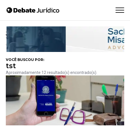
VOCÊ BUSCOU POR:
tst
Aproximadamente 12 resultado(s) encontrado(s).