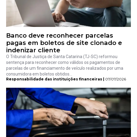
Banco deve reconhecer parcelas
pagas em boletos de site clonado e
indenizar cliente
O Tribunal de Justiça de Santa Catarina (TJ-SC) reformou
sentença para reconhecer como válidos os pagamentos de
parcelas de um financiamento de veículo realizados por uma
consumidora em boletos obtidos...
Responsabilidade das instituições financeiras |
07/07/2026