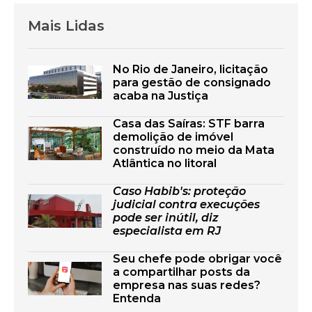
Mais Lidas
No Rio de Janeiro, licitação
para gestão de consignado
acaba na Justiça
Casa das Saíras: STF barra
demolição de imóvel
construído no meio da Mata
Atlântica no litoral
Caso Habib's: proteção
judicial contra execuções
pode ser inútil, diz
especialista em RJ
Seu chefe pode obrigar você
a compartilhar posts da
empresa nas suas redes?
Entenda