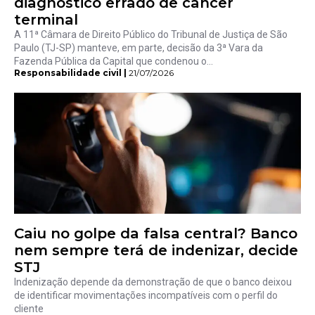
diagnóstico errado de câncer
terminal
A 11ª Câmara de Direito Público do Tribunal de Justiça de São
Paulo (TJ-SP) manteve, em parte, decisão da 3ª Vara da
Fazenda Pública da Capital que condenou o...
Responsabilidade civil |
21/07/2026
Caiu no golpe da falsa central? Banco
nem sempre terá de indenizar, decide
STJ
Indenização depende da demonstração de que o banco deixou
de identificar movimentações incompatíveis com o perfil do
cliente