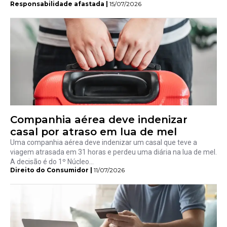
Responsabilidade afastada |
15/07/2026
Companhia aérea deve indenizar
casal por atraso em lua de mel
Uma companhia aérea deve indenizar um casal que teve a
viagem atrasada em 31 horas e perdeu uma diária na lua de mel.
A decisão é do 1º Núcleo...
Direito do Consumidor |
11/07/2026