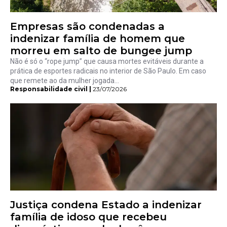
Empresas são condenadas a
indenizar família de homem que
morreu em salto de bungee jump
Não é só o “rope jump” que causa mortes evitáveis durante a
prática de esportes radicais no interior de São Paulo. Em caso
que remete ao da mulher jogada...
Responsabilidade civil |
23/07/2026
Justiça condena Estado a indenizar
família de idoso que recebeu