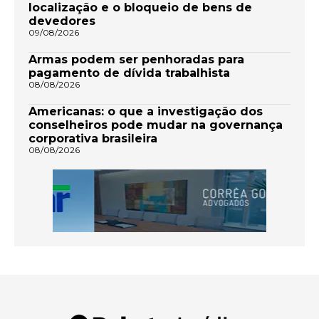
localização e o bloqueio de bens de
devedores
09/08/2026
Armas podem ser penhoradas para
pagamento de dívida trabalhista
08/08/2026
Americanas: o que a investigação dos
conselheiros pode mudar na governança
corporativa brasileira
08/08/2026