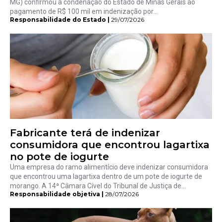
MG) confirmou a condenação do Estado de Minas Gerais ao
pagamento de R$ 100 mil em indenização por...
Responsabilidade do Estado |
29/07/2026
Fabricante terá de indenizar
consumidora que encontrou lagartixa
no pote de iogurte
Uma empresa do ramo alimentício deve indenizar consumidora
que encontrou uma lagartixa dentro de um pote de iogurte de
morango. A 14ª Câmara Cível do Tribunal de Justiça de...
Responsabilidade objetiva |
28/07/2026