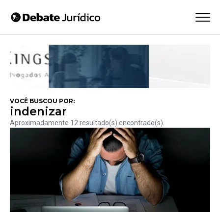
VOCÊ BUSCOU POR:
indenizar
Aproximadamente 12 resultado(s) encontrado(s).