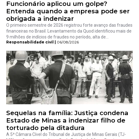
Funcionário aplicou um golpe?
Entenda quando a empresa pode ser
obrigada a indenizar
O primeiro semestre de 2026 registrou forte avanço das fraudes
financeiras no Brasil. Levantamento da Quod identificou mais de
9 milhões de indícios de fraudes no período, alta de...
Responsabilidade civil |
06/08/2026
Sequelas na família: Justiça condena
Estado de Minas a indenizar filho de
torturado pela ditadura
A 5ª Câmara Cível do Tribunal de Justiça de Minas Gerais (TJ-